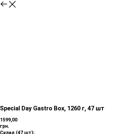
Special Day Gastro Box, 1260 г, 47 шт
1599,00
грн.
Склад (47 шт):