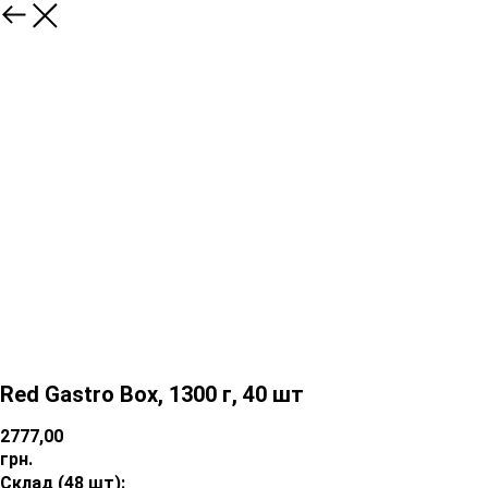
Red Gastro Box, 1300 г, 40 шт
2777,00
грн.
Склад (48 шт):