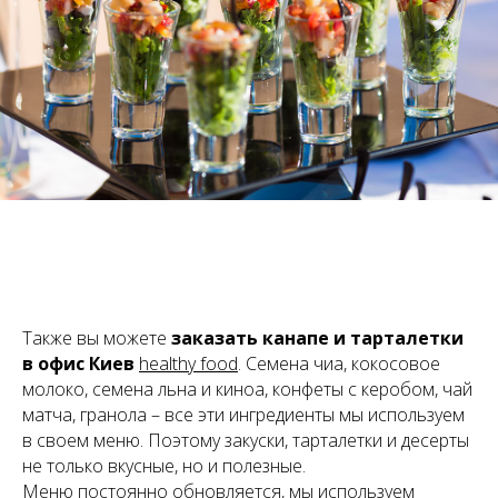
Также вы можете
заказать канапе и тарталетки
в офис Киев
healthy food
. Семена чиа, кокосовое
молоко, семена льна и киноа, конфеты с керобом, чай
матча, гранола – все эти ингредиенты мы используем
в своем меню. Поэтому закуски, тарталетки и десерты
не только вкусные, но и полезные.
Меню постоянно обновляется, мы используем