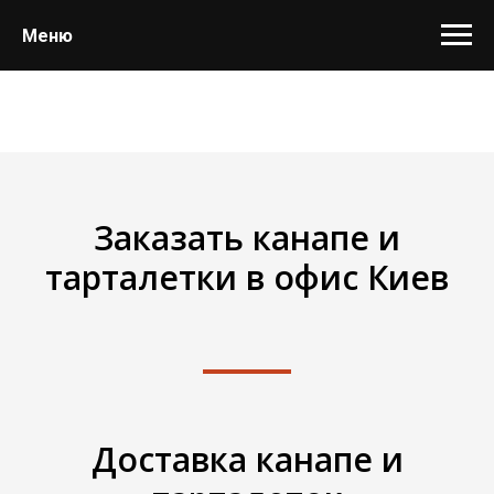
Меню
Заказать канапе и
тарталетки в офис Киев
Доставка канапе и