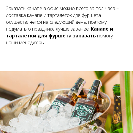
Заказать канапе в офис можно всего за пол часа –
доставка канапе и тарталеток для фуршета
осуществляется на следующий день, поэтому
подумать о празднике лучше заранее.
Канапе и
тарталетки для фуршета заказать
помогут
наши менеджеры.