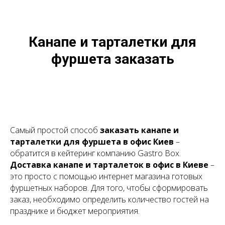
Канапе и тарталетки для
фуршета заказать
Самый простой способ
заказать канапе и
тарталетки для фуршета в офис Киев
–
обратится в кейтеринг компанию Gastro Box.
Доставка канапе и тарталеток в офис в Киеве
–
это просто с помощью интернет магазина готовых
фуршетных наборов. Для того, чтобы сформировать
заказ, необходимо определить количество гостей на
празднике и бюджет мероприятия.