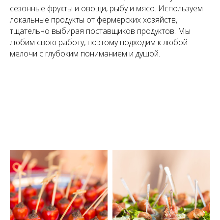
сезонные фрукты и овощи, рыбу и мясо. Используем
локальные продукты от фермерских хозяйств,
тщательно выбирая поставщиков продуктов. Мы
любим свою работу, поэтому подходим к любой
мелочи с глубоким пониманием и душой.