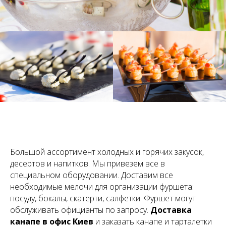
Большой ассортимент холодных и горячих закусок,
десертов и напитков. Мы привезем все в
специальном оборудовании. Доставим все
необходимые мелочи для организации фуршета:
посуду, бокалы, скатерти, салфетки. Фуршет могут
обслуживать официанты по запросу.
Доставка
канапе в офис Киев
и
заказать канапе и тарталетки