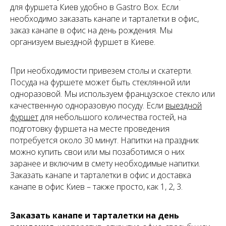
для фуршета Киев
удобно в Gastro Box. Если
необходимо заказать канапе и тарталетки в офис,
заказ канапе в офис на день рождения. Мы
организуем выездной фуршет в Киеве.
При необходимости привезем столы и скатерти.
Посуда на фуршете может быть стеклянной или
одноразовой. Мы используем французское стекло или
качественную одноразовую посуду. Если
выездной
фуршет
для небольшого количества гостей, на
подготовку фуршета на месте проведения
потребуется около 30 минут. Напитки на праздник
можно купить свои или мы позаботимся о них
заранее и включим в смету необходимые напитки.
Заказать канапе и тарталетки в офис и доставка
канапе в офис Киев
– также просто, как 1, 2, 3.
Заказать канапе и тарталетки на день